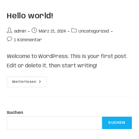
Hello world!
admin
März 21, 2024
Uncategorized
1 Kommentar
Welcome to WordPress. This is your first post.
Edit or delete it, then start writing!
Weiterlesen
Suchen
SUCHEN