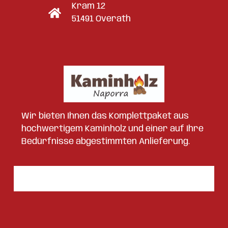
Kram 12
51491 Overath
Wir bieten Ihnen das Komplettpaket aus
hochwertigem Kaminholz und einer auf Ihre
Bedürfnisse abgestimmten Anlieferung.