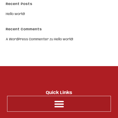
Recent Posts
Hello world!
Recent Comments
A WordPress Commenter
zu
Hello world!
Quick Links